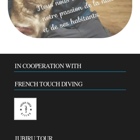
IN COOPERATION WITH
FRENCH TOUCH DIVING
JUBIRU TOUR